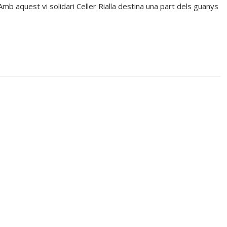
mb aquest vi solidari Celler Rialla destina una part dels guanys